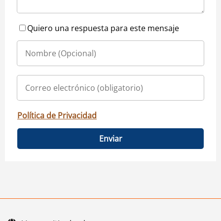
Quiero una respuesta para este mensaje
Política de Privacidad
Enviar