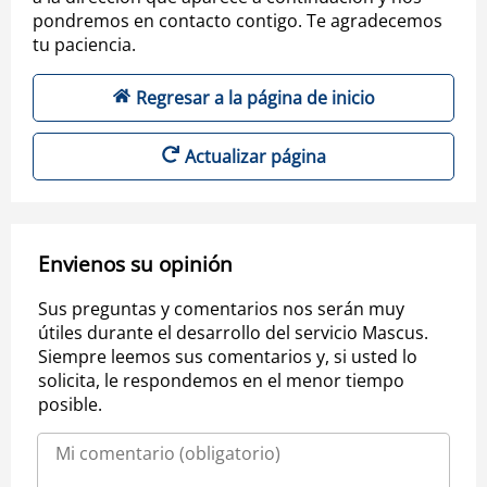
pondremos en contacto contigo. Te agradecemos
tu paciencia.
Regresar a la página de inicio
Actualizar página
Envienos su opinión
Sus preguntas y comentarios nos serán muy
útiles durante el desarrollo del servicio Mascus.
Siempre leemos sus comentarios y, si usted lo
solicita, le respondemos en el menor tiempo
posible.