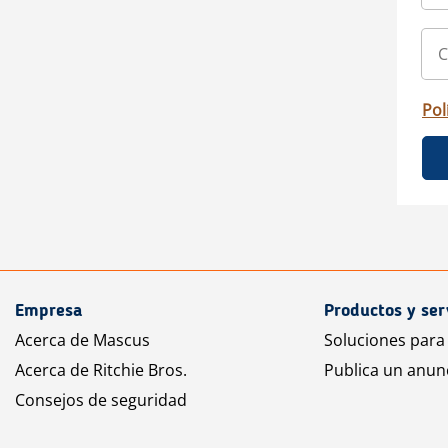
Pol
Empresa
Productos y ser
Acerca de Mascus
Soluciones para
Acerca de Ritchie Bros.
Publica un anun
Consejos de seguridad