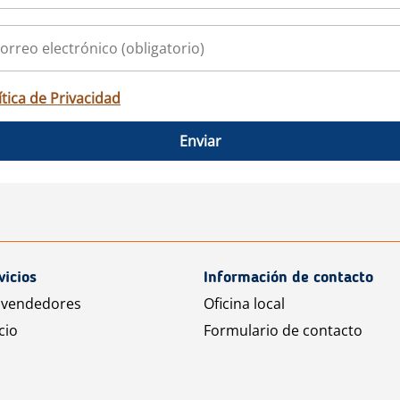
ítica de Privacidad
Enviar
vicios
Información de contacto
 vendedores
Oficina local
cio
Formulario de contacto