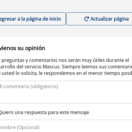
egresar a la página de inicio
Actualizar página
vienos su opinión
 preguntas y comentarios nos serán muy útiles durante el
arrollo del servicio Mascus. Siempre leemos sus comentari
si usted lo solicita, le respondemos en el menor tiempo posi
Quiero una respuesta para este mensaje