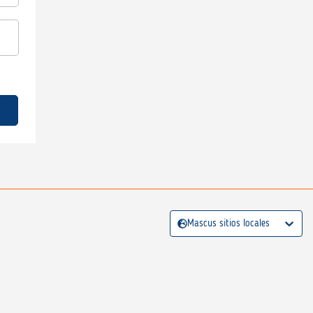
Mascus sitios locales