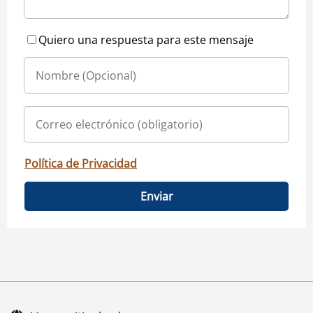
Quiero una respuesta para este mensaje
Política de Privacidad
Enviar