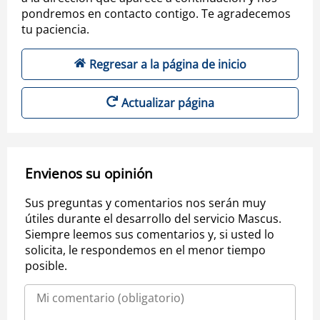
pondremos en contacto contigo. Te agradecemos
tu paciencia.
Regresar a la página de inicio
Actualizar página
Envienos su opinión
Sus preguntas y comentarios nos serán muy
útiles durante el desarrollo del servicio Mascus.
Siempre leemos sus comentarios y, si usted lo
solicita, le respondemos en el menor tiempo
posible.