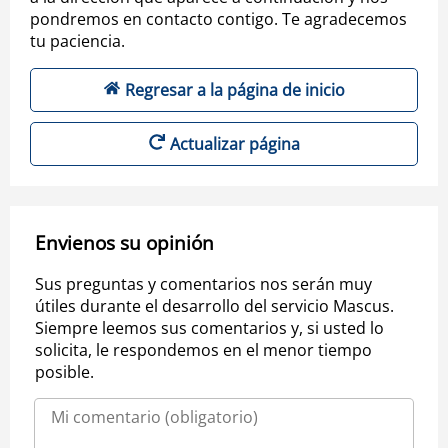
pondremos en contacto contigo. Te agradecemos
tu paciencia.
Regresar a la página de inicio
Actualizar página
Envienos su opinión
Sus preguntas y comentarios nos serán muy
útiles durante el desarrollo del servicio Mascus.
Siempre leemos sus comentarios y, si usted lo
solicita, le respondemos en el menor tiempo
posible.