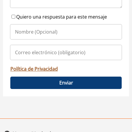
Quiero una respuesta para este mensaje
Política de Privacidad
Enviar