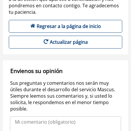
pondremos en contacto contigo. Te agradecemos
tu paciencia.
Regresar a la página de inicio
Actualizar página
Envienos su opinión
Sus preguntas y comentarios nos serán muy
útiles durante el desarrollo del servicio Mascus.
Siempre leemos sus comentarios y, si usted lo
solicita, le respondemos en el menor tiempo
posible.