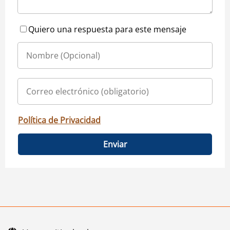
Quiero una respuesta para este mensaje
Política de Privacidad
Enviar