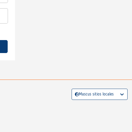
Mascus sitios locales