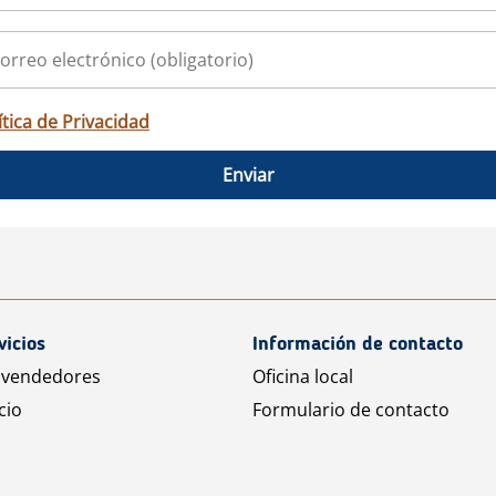
ítica de Privacidad
Enviar
vicios
Información de contacto
 vendedores
Oficina local
cio
Formulario de contacto