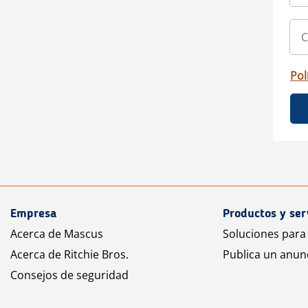
Pol
Empresa
Productos y ser
Acerca de Mascus
Soluciones para
Acerca de Ritchie Bros.
Publica un anun
Consejos de seguridad