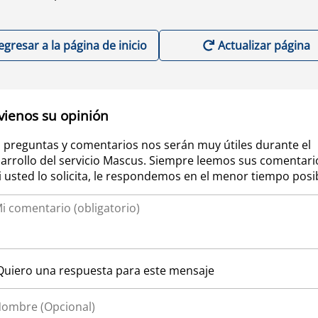
egresar a la página de inicio
Actualizar página
vienos su opinión
 preguntas y comentarios nos serán muy útiles durante el
arrollo del servicio Mascus. Siempre leemos sus comentari
si usted lo solicita, le respondemos en el menor tiempo posi
Quiero una respuesta para este mensaje