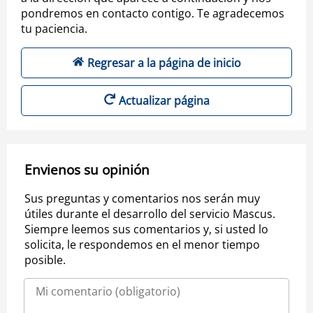
pondremos en contacto contigo. Te agradecemos
tu paciencia.
Regresar a la página de inicio
Actualizar página
Envienos su opinión
Sus preguntas y comentarios nos serán muy
útiles durante el desarrollo del servicio Mascus.
Siempre leemos sus comentarios y, si usted lo
solicita, le respondemos en el menor tiempo
posible.