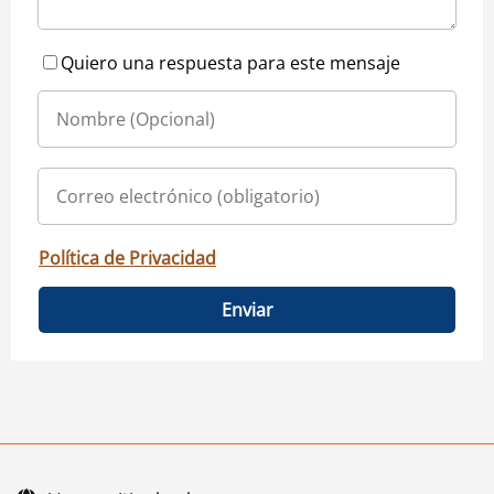
Quiero una respuesta para este mensaje
Política de Privacidad
Enviar