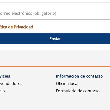
ítica de Privacidad
Enviar
vicios
Información de contacto
 vendedores
Oficina local
cio
Formulario de contacto