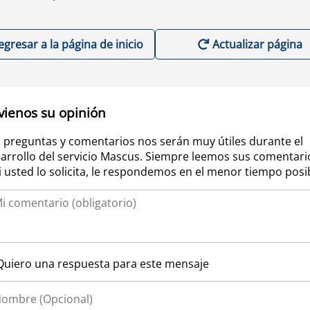
egresar a la página de inicio
Actualizar página
vienos su opinión
 preguntas y comentarios nos serán muy útiles durante el
arrollo del servicio Mascus. Siempre leemos sus comentari
si usted lo solicita, le respondemos en el menor tiempo posi
Quiero una respuesta para este mensaje