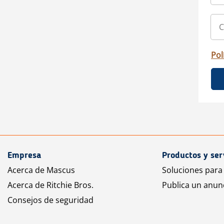
Pol
Empresa
Productos y ser
Acerca de Mascus
Soluciones para
Acerca de Ritchie Bros.
Publica un anun
Consejos de seguridad