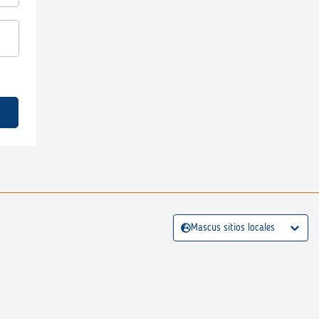
Mascus sitios locales