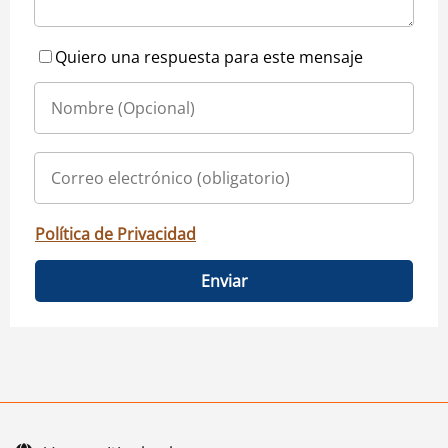
Quiero una respuesta para este mensaje
Política de Privacidad
Enviar