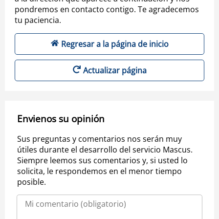
pondremos en contacto contigo. Te agradecemos
tu paciencia.
Regresar a la página de inicio
Actualizar página
Envienos su opinión
Sus preguntas y comentarios nos serán muy
útiles durante el desarrollo del servicio Mascus.
Siempre leemos sus comentarios y, si usted lo
solicita, le respondemos en el menor tiempo
posible.