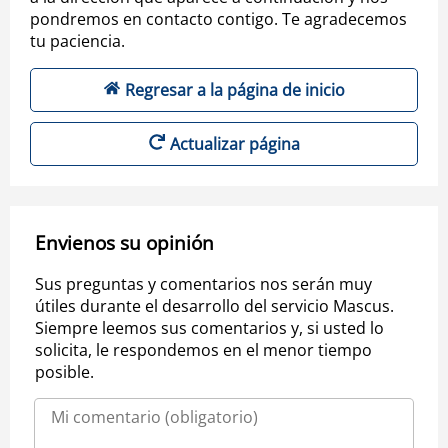
pondremos en contacto contigo. Te agradecemos
tu paciencia.
Regresar a la página de inicio
Actualizar página
Envienos su opinión
Sus preguntas y comentarios nos serán muy
útiles durante el desarrollo del servicio Mascus.
Siempre leemos sus comentarios y, si usted lo
solicita, le respondemos en el menor tiempo
posible.