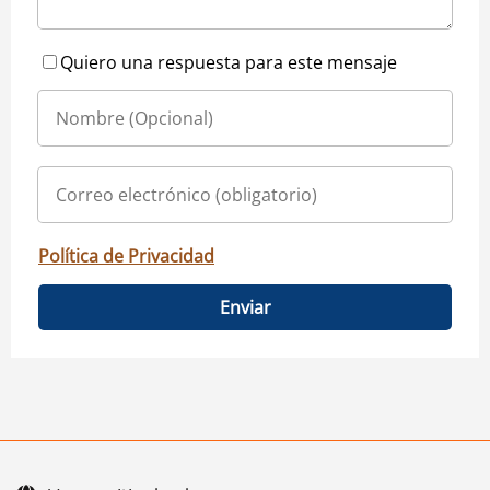
Quiero una respuesta para este mensaje
Política de Privacidad
Enviar