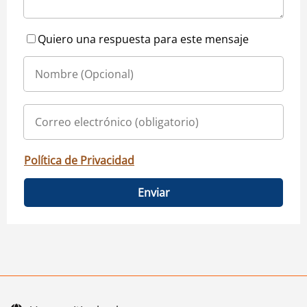
Quiero una respuesta para este mensaje
Política de Privacidad
Enviar