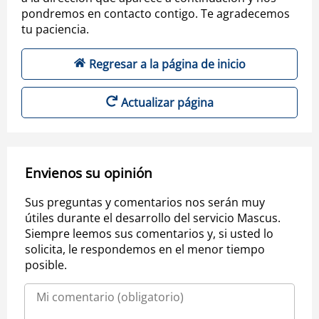
pondremos en contacto contigo. Te agradecemos
tu paciencia.
Regresar a la página de inicio
Actualizar página
Envienos su opinión
Sus preguntas y comentarios nos serán muy
útiles durante el desarrollo del servicio Mascus.
Siempre leemos sus comentarios y, si usted lo
solicita, le respondemos en el menor tiempo
posible.