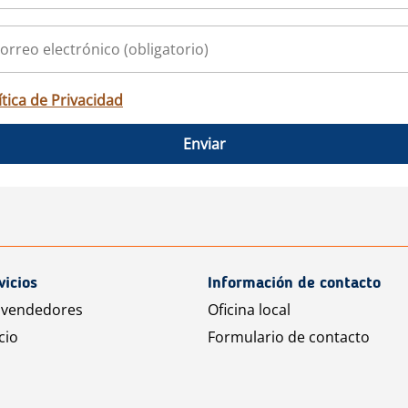
ítica de Privacidad
Enviar
vicios
Información de contacto
 vendedores
Oficina local
cio
Formulario de contacto