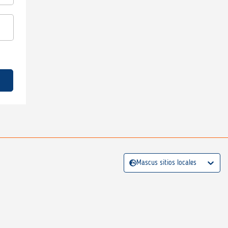
Mascus sitios locales