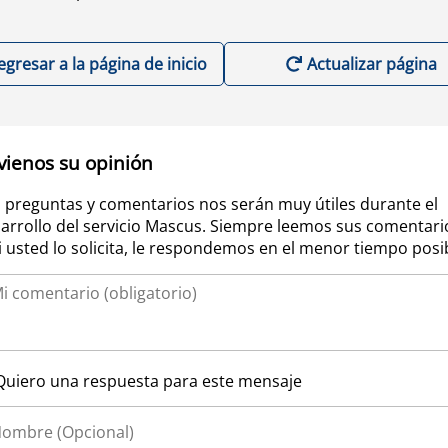
egresar a la página de inicio
Actualizar página
vienos su opinión
 preguntas y comentarios nos serán muy útiles durante el
arrollo del servicio Mascus. Siempre leemos sus comentari
si usted lo solicita, le respondemos en el menor tiempo posi
Quiero una respuesta para este mensaje