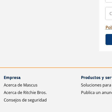
Pol
Empresa
Productos y ser
Acerca de Mascus
Soluciones para
Acerca de Ritchie Bros.
Publica un anun
Consejos de seguridad