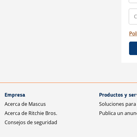
Pol
Empresa
Productos y ser
Acerca de Mascus
Soluciones para
Acerca de Ritchie Bros.
Publica un anun
Consejos de seguridad