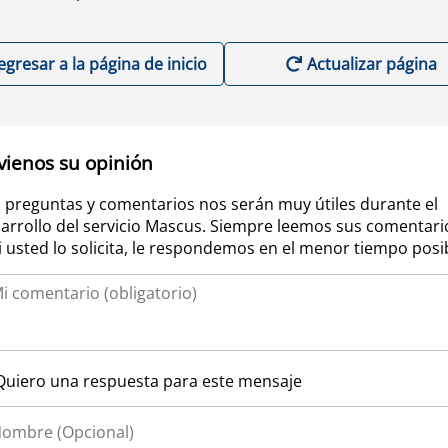
egresar a la página de inicio
Actualizar página
vienos su opinión
 preguntas y comentarios nos serán muy útiles durante el
arrollo del servicio Mascus. Siempre leemos sus comentari
si usted lo solicita, le respondemos en el menor tiempo posi
Quiero una respuesta para este mensaje