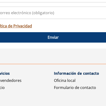
ítica de Privacidad
Enviar
vicios
Información de contacto
 vendedores
Oficina local
cio
Formulario de contacto