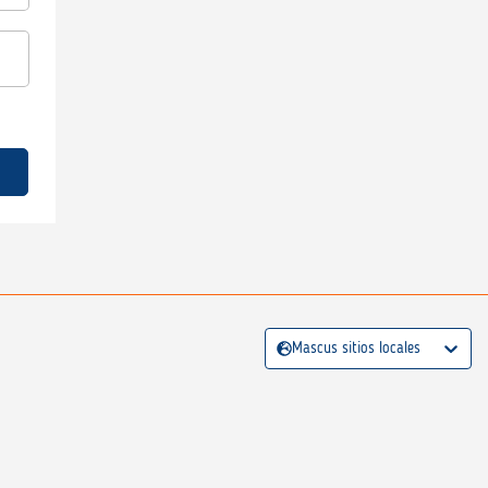
Mascus sitios locales