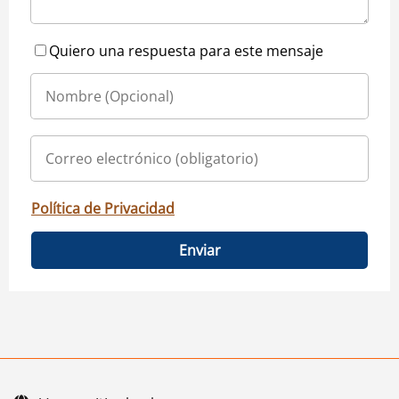
Quiero una respuesta para este mensaje
Política de Privacidad
Enviar