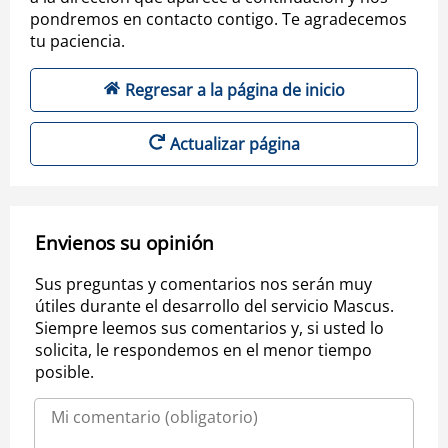
pondremos en contacto contigo. Te agradecemos
tu paciencia.
Regresar a la página de inicio
Actualizar página
Envienos su opinión
Sus preguntas y comentarios nos serán muy
útiles durante el desarrollo del servicio Mascus.
Siempre leemos sus comentarios y, si usted lo
solicita, le respondemos en el menor tiempo
posible.