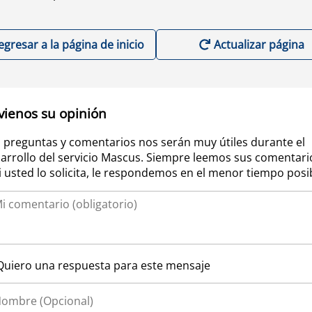
egresar a la página de inicio
Actualizar página
vienos su opinión
 preguntas y comentarios nos serán muy útiles durante el
arrollo del servicio Mascus. Siempre leemos sus comentari
si usted lo solicita, le respondemos en el menor tiempo posi
Quiero una respuesta para este mensaje