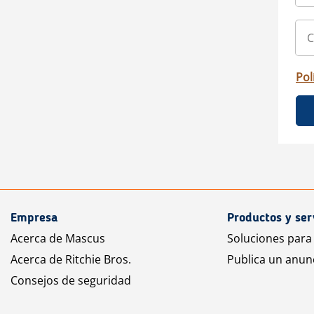
Pol
Empresa
Productos y ser
Acerca de Mascus
Soluciones para
Acerca de Ritchie Bros.
Publica un anun
Consejos de seguridad