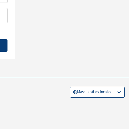
Mascus sitios locales