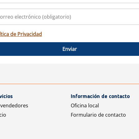
ítica de Privacidad
Enviar
vicios
Información de contacto
 vendedores
Oficina local
cio
Formulario de contacto