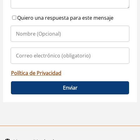
Quiero una respuesta para este mensaje
Política de Privacidad
Enviar