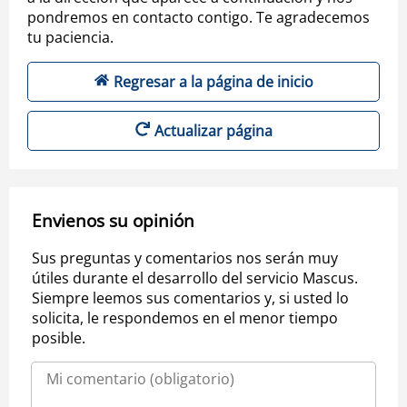
pondremos en contacto contigo. Te agradecemos
tu paciencia.
Regresar a la página de inicio
Actualizar página
Envienos su opinión
Sus preguntas y comentarios nos serán muy
útiles durante el desarrollo del servicio Mascus.
Siempre leemos sus comentarios y, si usted lo
solicita, le respondemos en el menor tiempo
posible.