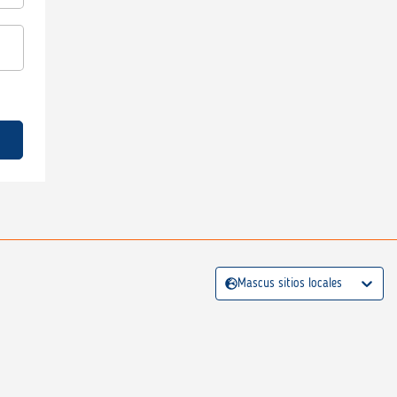
Mascus sitios locales