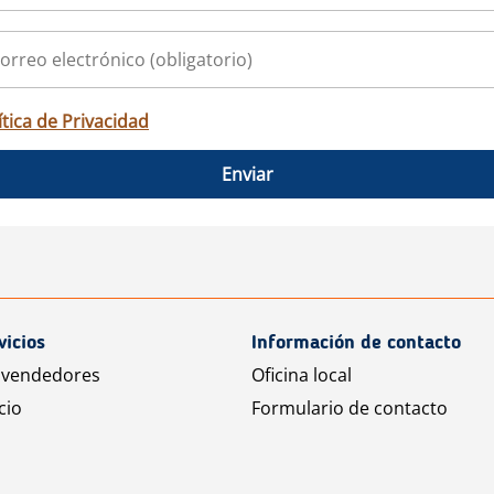
ítica de Privacidad
Enviar
vicios
Información de contacto
 vendedores
Oficina local
cio
Formulario de contacto