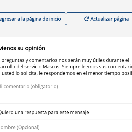
egresar a la página de inicio
Actualizar página
vienos su opinión
 preguntas y comentarios nos serán muy útiles durante el
arrollo del servicio Mascus. Siempre leemos sus comentari
si usted lo solicita, le respondemos en el menor tiempo posi
Quiero una respuesta para este mensaje