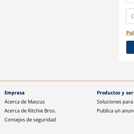
Pol
Empresa
Productos y ser
Acerca de Mascus
Soluciones para
Acerca de Ritchie Bros.
Publica un anun
Consejos de seguridad