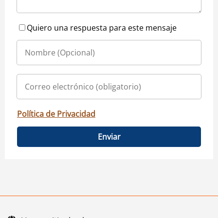
Quiero una respuesta para este mensaje
Política de Privacidad
Enviar