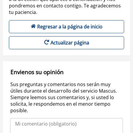
pondremos en contacto contigo. Te agradecemos
tu paciencia.
Regresar a la página de inicio
Actualizar página
Envienos su opinión
Sus preguntas y comentarios nos serán muy
útiles durante el desarrollo del servicio Mascus.
Siempre leemos sus comentarios y, si usted lo
solicita, le respondemos en el menor tiempo
posible.