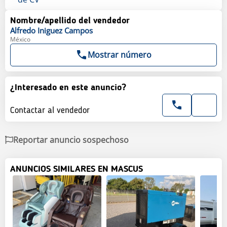
Nombre/apellido del vendedor
Alfredo
Iniguez Campos
México
Mostrar número
¿Interesado en este anuncio?
Contactar al vendedor
Reportar anuncio sospechoso
ANUNCIOS SIMILARES EN MASCUS