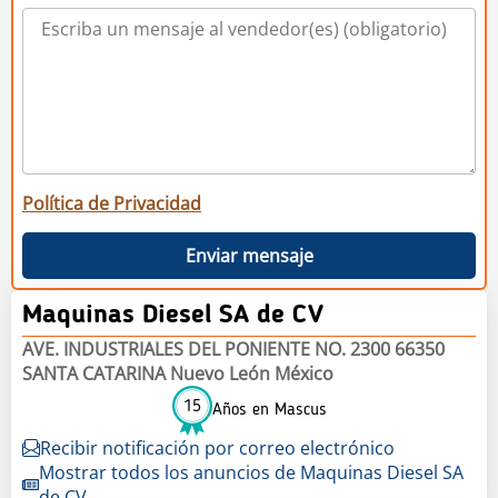
Política de Privacidad
Enviar mensaje
Maquinas Diesel SA de CV
AVE. INDUSTRIALES DEL PONIENTE NO. 2300 66350
SANTA CATARINA Nuevo León México
15
Años en Mascus
Recibir notificación por correo electrónico
Mostrar todos los anuncios de Maquinas Diesel SA
de CV