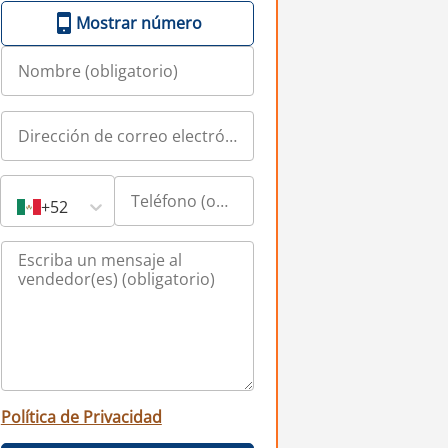
Mostrar número
+52
Política de Privacidad