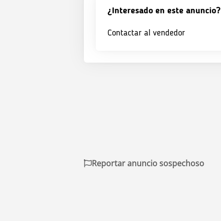
¿Interesado en este anuncio?
Contactar al vendedor
Reportar anuncio sospechoso