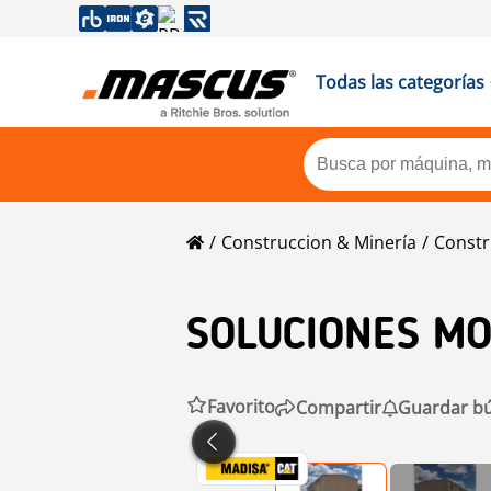
Todas las categorías
Construccion & Minería
Constr
SOLUCIONES MO
Favorito
Compartir
Guardar b