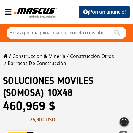
¡Pon un anuncio!
Construccion & Minería
Construcción Otros
Barracas De Construcción
SOLUCIONES MOVILES
(SOMOSA) 10X48
460,969 $
26,900 USD