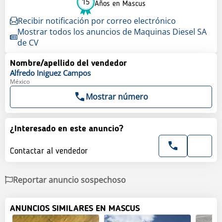
15
Años en Mascus
Recibir notificación por correo electrónico
Mostrar todos los anuncios de Maquinas Diesel SA
de CV
Nombre/apellido del vendedor
Alfredo
Iniguez Campos
México
Mostrar número
¿Interesado en este anuncio?
Contactar al vendedor
Reportar anuncio sospechoso
ANUNCIOS SIMILARES EN MASCUS