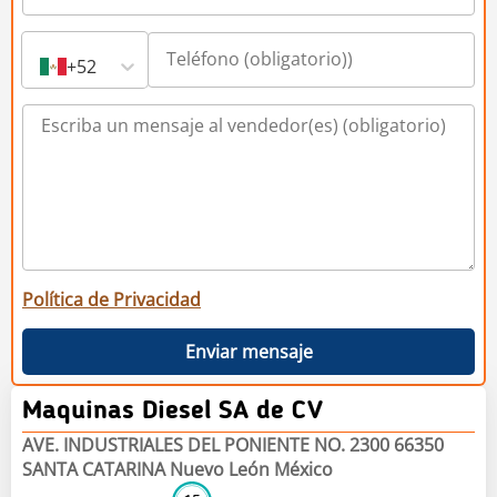
+52
Política de Privacidad
Enviar mensaje
Maquinas Diesel SA de CV
AVE. INDUSTRIALES DEL PONIENTE NO. 2300 66350
SANTA CATARINA Nuevo León México