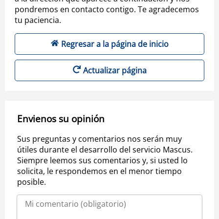
pondremos en contacto contigo. Te agradecemos
tu paciencia.
Regresar a la página de inicio
Actualizar página
Envienos su opinión
Sus preguntas y comentarios nos serán muy
útiles durante el desarrollo del servicio Mascus.
Siempre leemos sus comentarios y, si usted lo
solicita, le respondemos en el menor tiempo
posible.