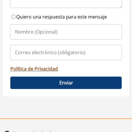
Quiero una respuesta para este mensaje
Política de Privacidad
Enviar