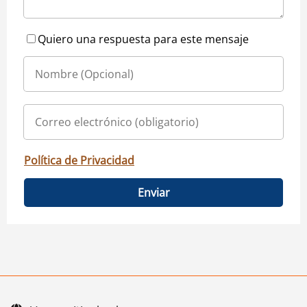
Quiero una respuesta para este mensaje
Política de Privacidad
Enviar