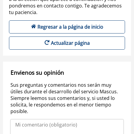
pondremos en contacto contigo. Te agradecemos
tu paciencia.
Regresar a la página de inicio
Actualizar página
Envienos su opinión
Sus preguntas y comentarios nos serán muy
útiles durante el desarrollo del servicio Mascus.
Siempre leemos sus comentarios y, si usted lo
solicita, le respondemos en el menor tiempo
posible.