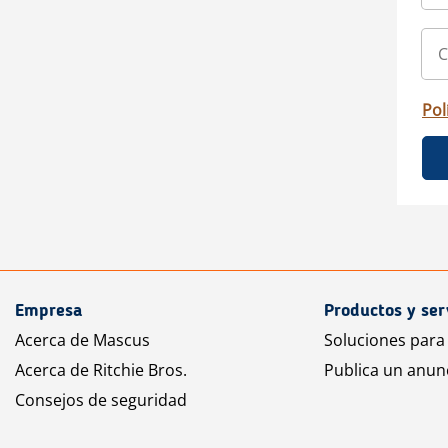
Pol
Empresa
Productos y ser
Acerca de Mascus
Soluciones para
Acerca de Ritchie Bros.
Publica un anun
Consejos de seguridad