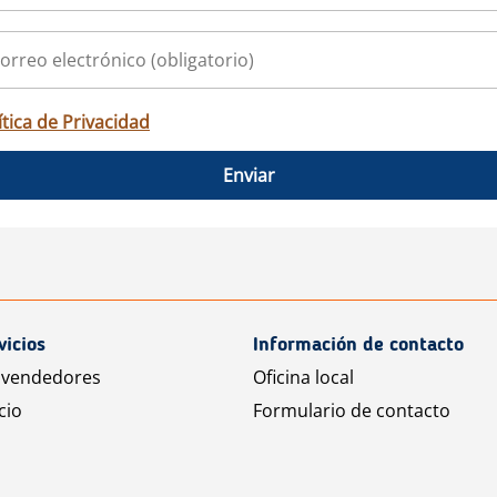
ítica de Privacidad
Enviar
vicios
Información de contacto
 vendedores
Oficina local
cio
Formulario de contacto