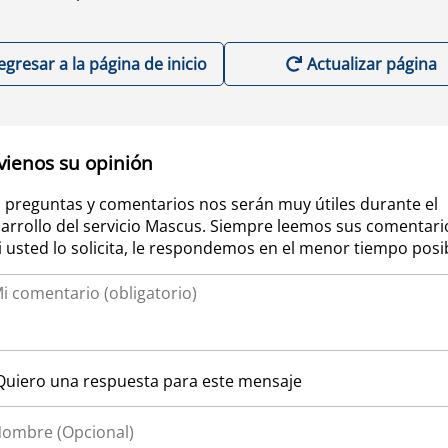
egresar a la página de inicio
Actualizar página
vienos su opinión
 preguntas y comentarios nos serán muy útiles durante el
arrollo del servicio Mascus. Siempre leemos sus comentari
si usted lo solicita, le respondemos en el menor tiempo posi
Quiero una respuesta para este mensaje