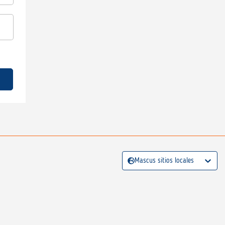
Mascus sitios locales