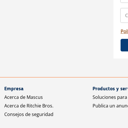
Pol
Empresa
Productos y ser
Acerca de Mascus
Soluciones para
Acerca de Ritchie Bros.
Publica un anun
Consejos de seguridad