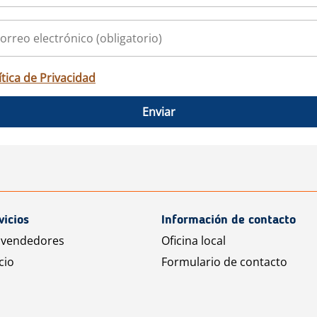
ítica de Privacidad
Enviar
vicios
Información de contacto
 vendedores
Oficina local
cio
Formulario de contacto