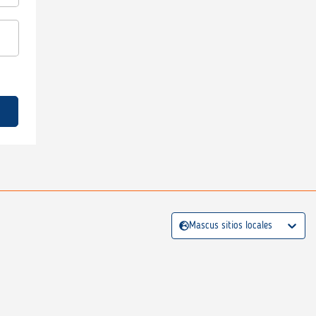
Mascus sitios locales