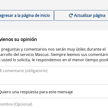
egresar a la página de inicio
Actualizar página
vienos su opinión
 preguntas y comentarios nos serán muy útiles durante el
arrollo del servicio Mascus. Siempre leemos sus comentari
si usted lo solicita, le respondemos en el menor tiempo posi
Quiero una respuesta para este mensaje