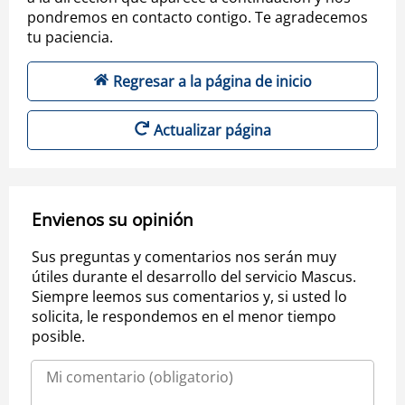
pondremos en contacto contigo. Te agradecemos
tu paciencia.
Regresar a la página de inicio
Actualizar página
Envienos su opinión
Sus preguntas y comentarios nos serán muy
útiles durante el desarrollo del servicio Mascus.
Siempre leemos sus comentarios y, si usted lo
solicita, le respondemos en el menor tiempo
posible.