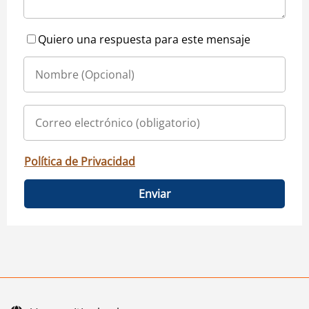
Quiero una respuesta para este mensaje
Política de Privacidad
Enviar