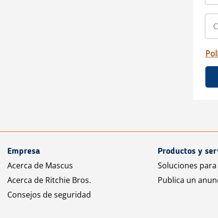
Pol
Empresa
Productos y ser
Acerca de Mascus
Soluciones para
Acerca de Ritchie Bros.
Publica un anun
Consejos de seguridad