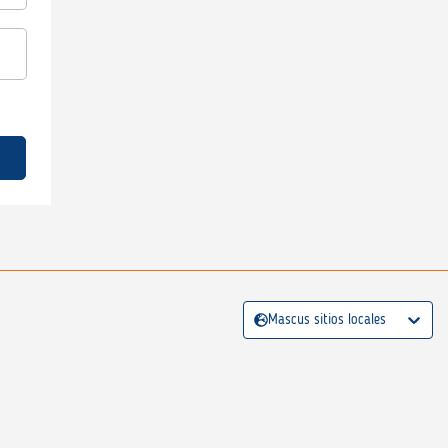
Mascus sitios locales