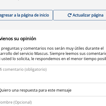
egresar a la página de inicio
Actualizar página
vienos su opinión
 preguntas y comentarios nos serán muy útiles durante el
arrollo del servicio Mascus. Siempre leemos sus comentari
si usted lo solicita, le respondemos en el menor tiempo posi
Quiero una respuesta para este mensaje