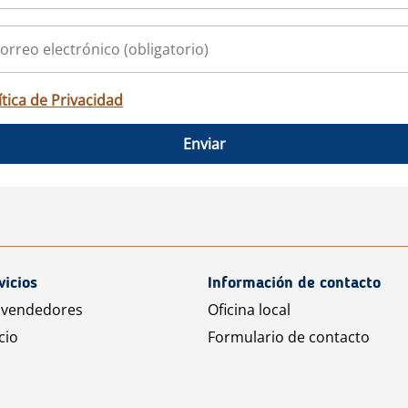
ítica de Privacidad
Enviar
vicios
Información de contacto
 vendedores
Oficina local
cio
Formulario de contacto