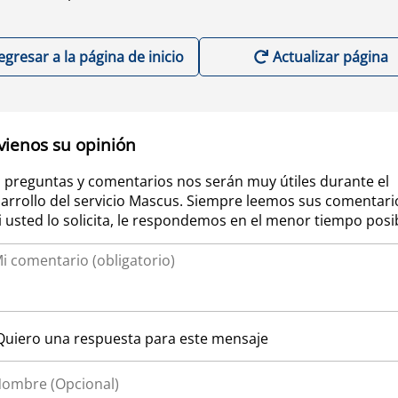
egresar a la página de inicio
Actualizar página
vienos su opinión
 preguntas y comentarios nos serán muy útiles durante el
arrollo del servicio Mascus. Siempre leemos sus comentari
si usted lo solicita, le respondemos en el menor tiempo posi
Quiero una respuesta para este mensaje