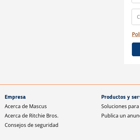
Pol
Empresa
Productos y ser
Acerca de Mascus
Soluciones para
Acerca de Ritchie Bros.
Publica un anun
Consejos de seguridad