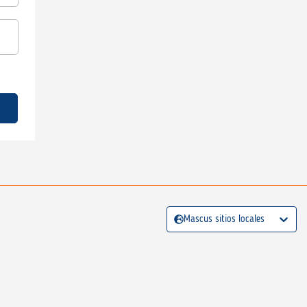
Mascus sitios locales