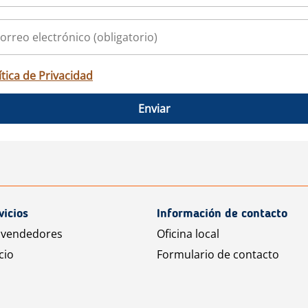
ítica de Privacidad
Enviar
vicios
Información de contacto
 vendedores
Oficina local
cio
Formulario de contacto