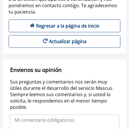
pondremos en contacto contigo. Te agradecemos
tu paciencia.
Regresar a la página de inicio
Actualizar página
Envienos su opinión
Sus preguntas y comentarios nos serán muy
útiles durante el desarrollo del servicio Mascus.
Siempre leemos sus comentarios y, si usted lo
solicita, le respondemos en el menor tiempo
posible.