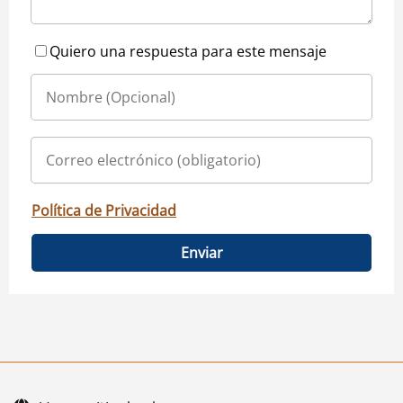
Quiero una respuesta para este mensaje
Política de Privacidad
Enviar