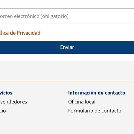
ítica de Privacidad
Enviar
vicios
Información de contacto
 vendedores
Oficina local
cio
Formulario de contacto