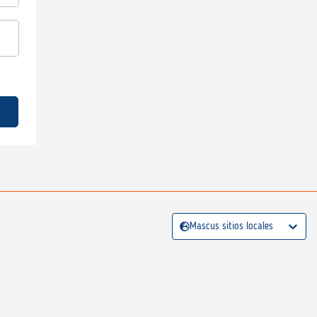
Mascus sitios locales