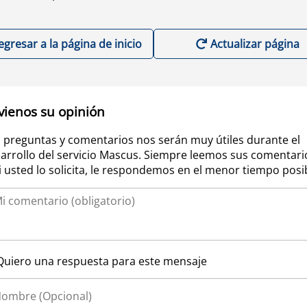
egresar a la página de inicio
Actualizar página
vienos su opinión
 preguntas y comentarios nos serán muy útiles durante el
arrollo del servicio Mascus. Siempre leemos sus comentari
si usted lo solicita, le respondemos en el menor tiempo posi
Quiero una respuesta para este mensaje