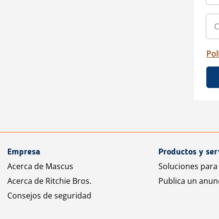
Pol
Empresa
Productos y ser
Acerca de Mascus
Soluciones para
Acerca de Ritchie Bros.
Publica un anun
Consejos de seguridad