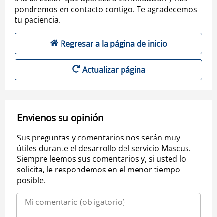
pondremos en contacto contigo. Te agradecemos
tu paciencia.
Regresar a la página de inicio
Actualizar página
Envienos su opinión
Sus preguntas y comentarios nos serán muy
útiles durante el desarrollo del servicio Mascus.
Siempre leemos sus comentarios y, si usted lo
solicita, le respondemos en el menor tiempo
posible.