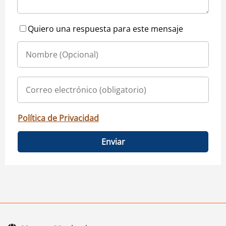
Quiero una respuesta para este mensaje
Política de Privacidad
Enviar