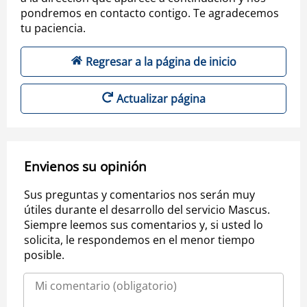
pondremos en contacto contigo. Te agradecemos
tu paciencia.
Regresar a la página de inicio
Actualizar página
Envienos su opinión
Sus preguntas y comentarios nos serán muy
útiles durante el desarrollo del servicio Mascus.
Siempre leemos sus comentarios y, si usted lo
solicita, le respondemos en el menor tiempo
posible.