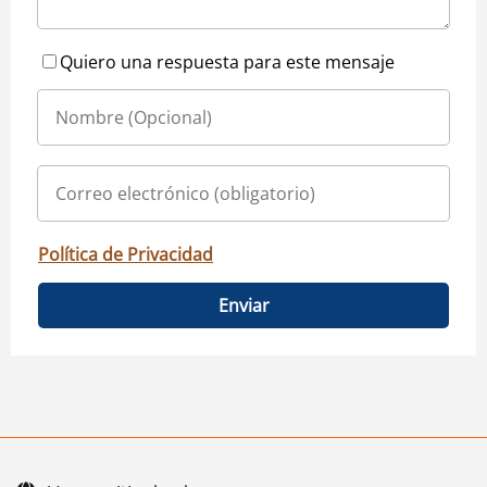
Quiero una respuesta para este mensaje
Política de Privacidad
Enviar