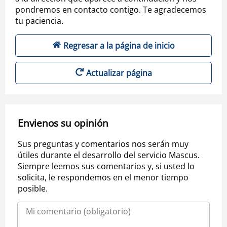
pondremos en contacto contigo. Te agradecemos
tu paciencia.
Regresar a la página de inicio
Actualizar página
Envienos su opinión
Sus preguntas y comentarios nos serán muy
útiles durante el desarrollo del servicio Mascus.
Siempre leemos sus comentarios y, si usted lo
solicita, le respondemos en el menor tiempo
posible.