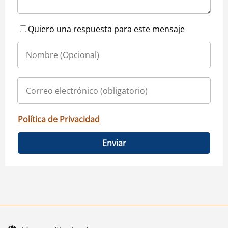
Quiero una respuesta para este mensaje
Política de Privacidad
Enviar