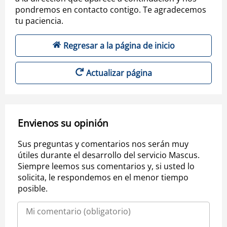
pondremos en contacto contigo. Te agradecemos
tu paciencia.
Regresar a la página de inicio
Actualizar página
Envienos su opinión
Sus preguntas y comentarios nos serán muy
útiles durante el desarrollo del servicio Mascus.
Siempre leemos sus comentarios y, si usted lo
solicita, le respondemos en el menor tiempo
posible.