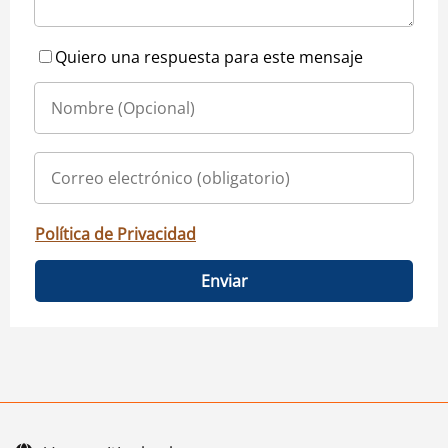
Quiero una respuesta para este mensaje
Política de Privacidad
Enviar