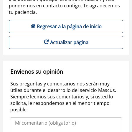
pondremos en contacto contigo. Te agradecemos
tu paciencia.
Regresar a la página de inicio
Actualizar página
Envienos su opinión
Sus preguntas y comentarios nos serán muy
útiles durante el desarrollo del servicio Mascus.
Siempre leemos sus comentarios y, si usted lo
solicita, le respondemos en el menor tiempo
posible.