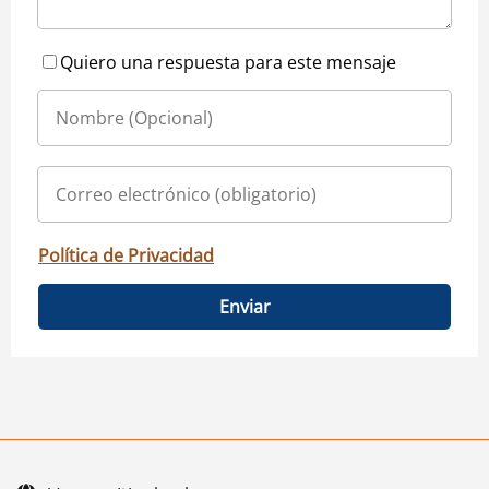
Quiero una respuesta para este mensaje
Política de Privacidad
Enviar