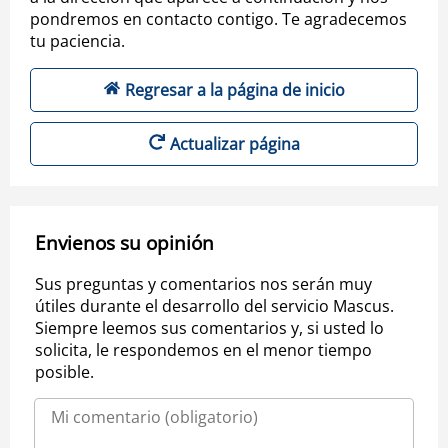
pondremos en contacto contigo. Te agradecemos
tu paciencia.
Regresar a la página de inicio
Actualizar página
Envienos su opinión
Sus preguntas y comentarios nos serán muy
útiles durante el desarrollo del servicio Mascus.
Siempre leemos sus comentarios y, si usted lo
solicita, le respondemos en el menor tiempo
posible.