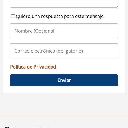
Quiero una respuesta para este mensaje
Política de Privacidad
Enviar