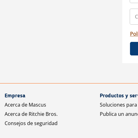
Pol
Empresa
Productos y ser
Acerca de Mascus
Soluciones para
Acerca de Ritchie Bros.
Publica un anun
Consejos de seguridad