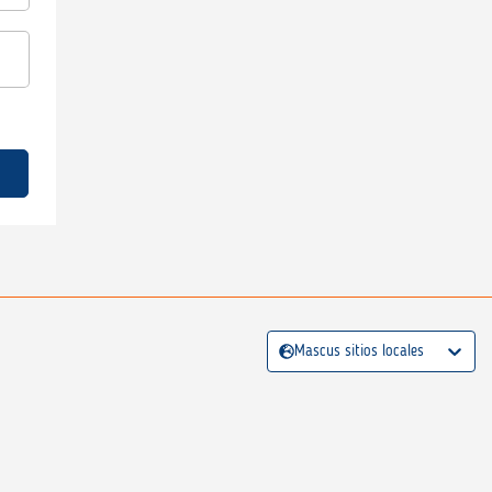
Mascus sitios locales