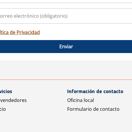
ítica de Privacidad
Enviar
vicios
Información de contacto
 vendedores
Oficina local
cio
Formulario de contacto