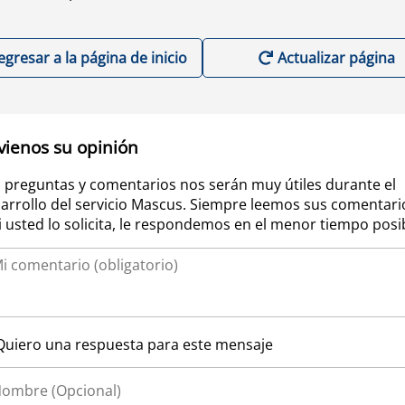
egresar a la página de inicio
Actualizar página
vienos su opinión
 preguntas y comentarios nos serán muy útiles durante el
arrollo del servicio Mascus. Siempre leemos sus comentari
si usted lo solicita, le respondemos en el menor tiempo posi
Quiero una respuesta para este mensaje