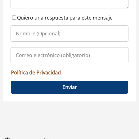
Quiero una respuesta para este mensaje
Política de Privacidad
Enviar