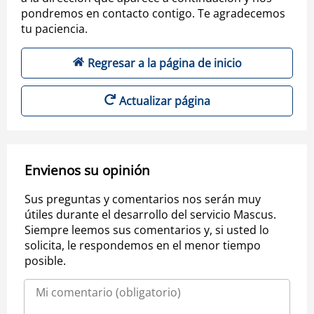
pondremos en contacto contigo. Te agradecemos
tu paciencia.
Regresar a la página de inicio
Actualizar página
Envienos su opinión
Sus preguntas y comentarios nos serán muy
útiles durante el desarrollo del servicio Mascus.
Siempre leemos sus comentarios y, si usted lo
solicita, le respondemos en el menor tiempo
posible.