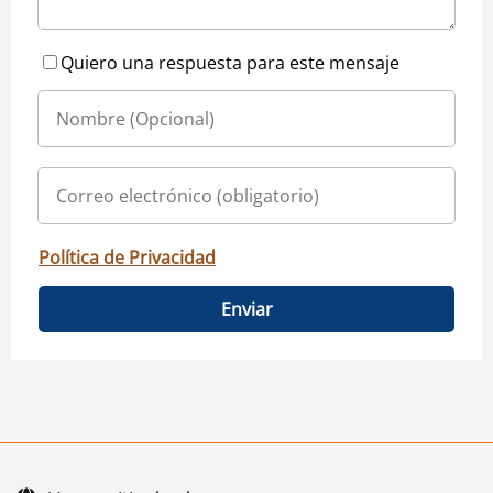
Quiero una respuesta para este mensaje
Política de Privacidad
Enviar