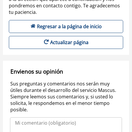
pondremos en contacto contigo. Te agradecemos
tu paciencia.
Regresar a la página de inicio
Actualizar página
Envienos su opinión
Sus preguntas y comentarios nos serán muy
útiles durante el desarrollo del servicio Mascus.
Siempre leemos sus comentarios y, si usted lo
solicita, le respondemos en el menor tiempo
posible.