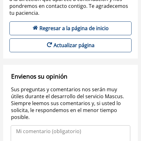
pondremos en contacto contigo. Te agradecemos
tu paciencia.
Regresar a la página de inicio
Actualizar página
Envienos su opinión
Sus preguntas y comentarios nos serán muy
útiles durante el desarrollo del servicio Mascus.
Siempre leemos sus comentarios y, si usted lo
solicita, le respondemos en el menor tiempo
posible.