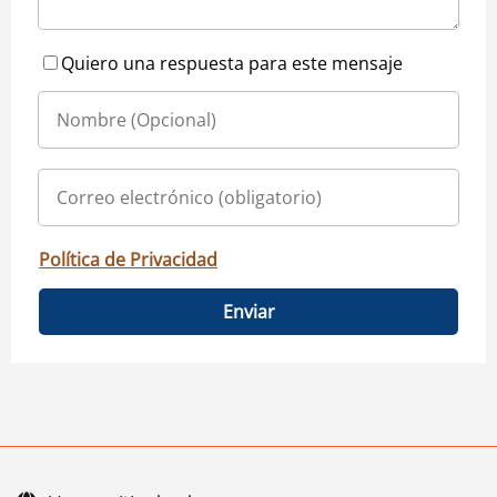
Quiero una respuesta para este mensaje
Política de Privacidad
Enviar