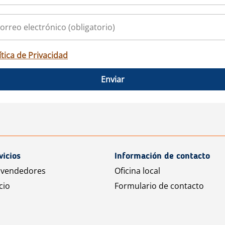
ítica de Privacidad
Enviar
vicios
Información de contacto
 vendedores
Oficina local
cio
Formulario de contacto