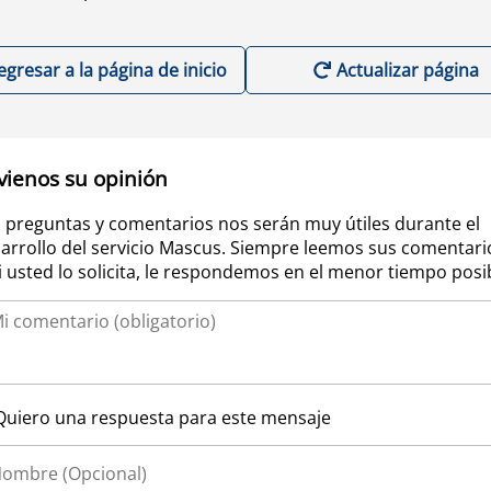
egresar a la página de inicio
Actualizar página
vienos su opinión
 preguntas y comentarios nos serán muy útiles durante el
arrollo del servicio Mascus. Siempre leemos sus comentari
si usted lo solicita, le respondemos en el menor tiempo posi
Quiero una respuesta para este mensaje