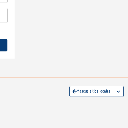
Mascus sitios locales