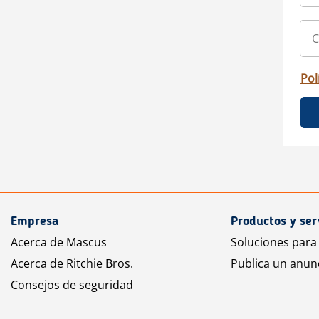
Pol
Empresa
Productos y ser
Acerca de Mascus
Soluciones para
Acerca de Ritchie Bros.
Publica un anun
Consejos de seguridad