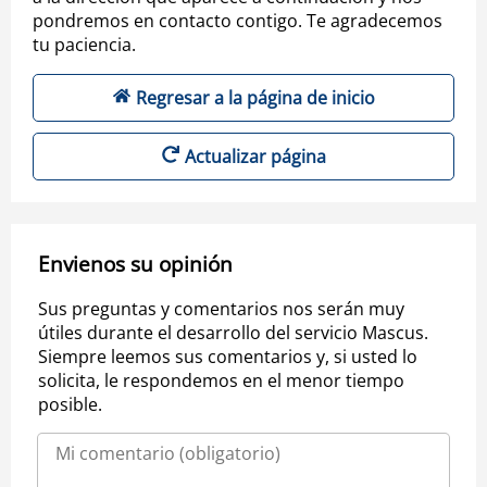
pondremos en contacto contigo. Te agradecemos
tu paciencia.
Regresar a la página de inicio
Actualizar página
Envienos su opinión
Sus preguntas y comentarios nos serán muy
útiles durante el desarrollo del servicio Mascus.
Siempre leemos sus comentarios y, si usted lo
solicita, le respondemos en el menor tiempo
posible.