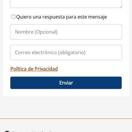
Quiero una respuesta para este mensaje
Política de Privacidad
Enviar