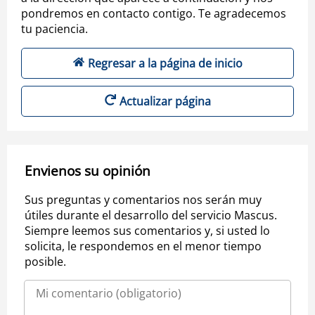
pondremos en contacto contigo. Te agradecemos
tu paciencia.
Regresar a la página de inicio
Actualizar página
Envienos su opinión
Sus preguntas y comentarios nos serán muy
útiles durante el desarrollo del servicio Mascus.
Siempre leemos sus comentarios y, si usted lo
solicita, le respondemos en el menor tiempo
posible.