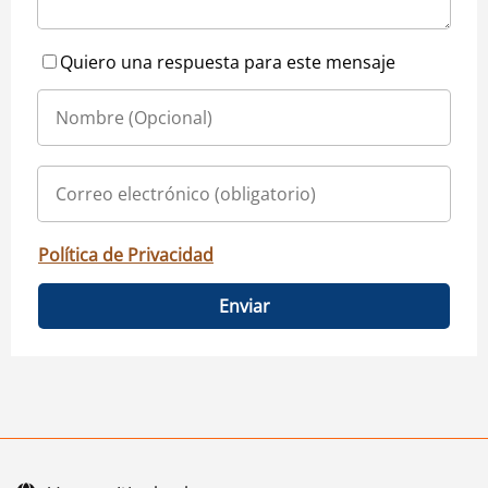
Quiero una respuesta para este mensaje
Política de Privacidad
Enviar