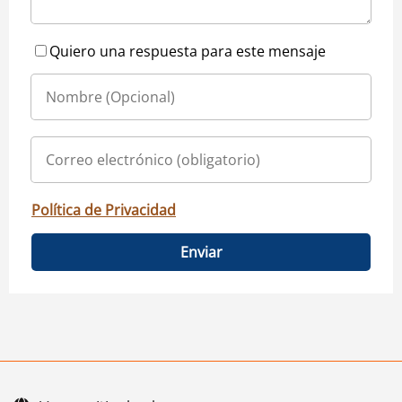
Quiero una respuesta para este mensaje
Política de Privacidad
Enviar