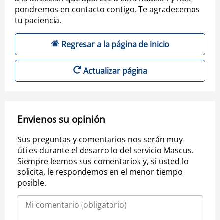
pondremos en contacto contigo. Te agradecemos
tu paciencia.
Regresar a la página de inicio
Actualizar página
Envienos su opinión
Sus preguntas y comentarios nos serán muy
útiles durante el desarrollo del servicio Mascus.
Siempre leemos sus comentarios y, si usted lo
solicita, le respondemos en el menor tiempo
posible.