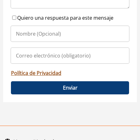
Quiero una respuesta para este mensaje
Política de Privacidad
Enviar