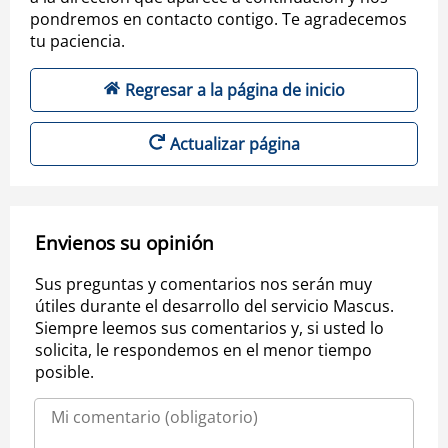
pondremos en contacto contigo. Te agradecemos
tu paciencia.
Regresar a la página de inicio
Actualizar página
Envienos su opinión
Sus preguntas y comentarios nos serán muy
útiles durante el desarrollo del servicio Mascus.
Siempre leemos sus comentarios y, si usted lo
solicita, le respondemos en el menor tiempo
posible.