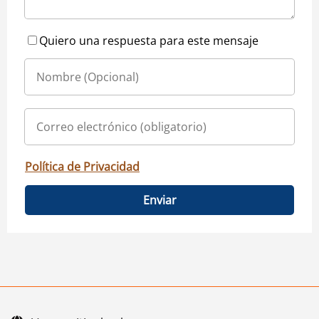
Quiero una respuesta para este mensaje
Política de Privacidad
Enviar