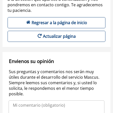
pondremos en contacto contigo. Te agradecemos
tu paciencia.
Regresar a la página de inicio
Actualizar página
Envienos su opinión
Sus preguntas y comentarios nos serán muy
útiles durante el desarrollo del servicio Mascus.
Siempre leemos sus comentarios y, si usted lo
solicita, le respondemos en el menor tiempo
posible.