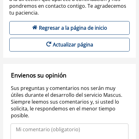
pondremos en contacto contigo. Te agradecemos
tu paciencia.
Regresar a la página de inicio
Actualizar página
Envienos su opinión
Sus preguntas y comentarios nos serán muy
útiles durante el desarrollo del servicio Mascus.
Siempre leemos sus comentarios y, si usted lo
solicita, le respondemos en el menor tiempo
posible.