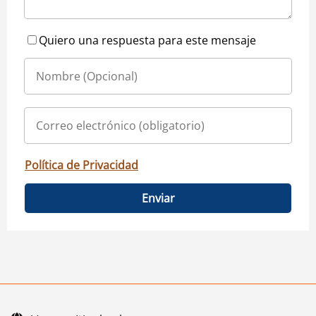
Quiero una respuesta para este mensaje
Política de Privacidad
Enviar