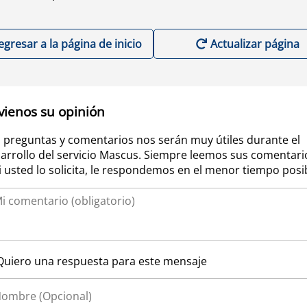
egresar a la página de inicio
Actualizar página
vienos su opinión
 preguntas y comentarios nos serán muy útiles durante el
arrollo del servicio Mascus. Siempre leemos sus comentari
si usted lo solicita, le respondemos en el menor tiempo posi
Quiero una respuesta para este mensaje