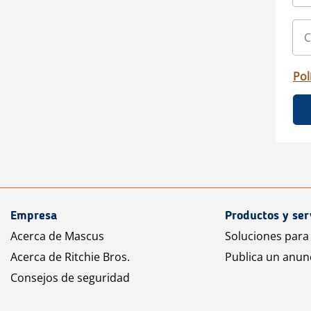
Pol
Empresa
Productos y ser
Acerca de Mascus
Soluciones para
Acerca de Ritchie Bros.
Publica un anun
Consejos de seguridad