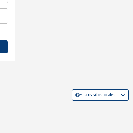
Mascus sitios locales