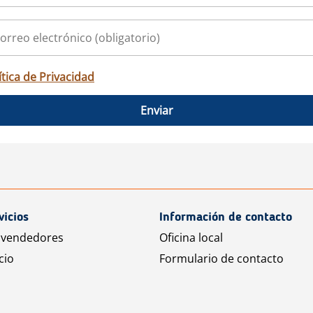
ítica de Privacidad
Enviar
vicios
Información de contacto
 vendedores
Oficina local
cio
Formulario de contacto