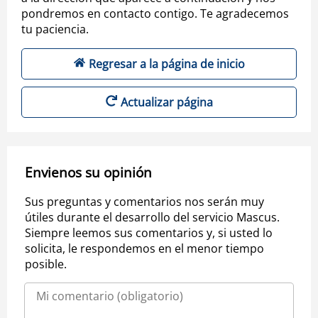
pondremos en contacto contigo. Te agradecemos
tu paciencia.
Regresar a la página de inicio
Actualizar página
Envienos su opinión
Sus preguntas y comentarios nos serán muy
útiles durante el desarrollo del servicio Mascus.
Siempre leemos sus comentarios y, si usted lo
solicita, le respondemos en el menor tiempo
posible.