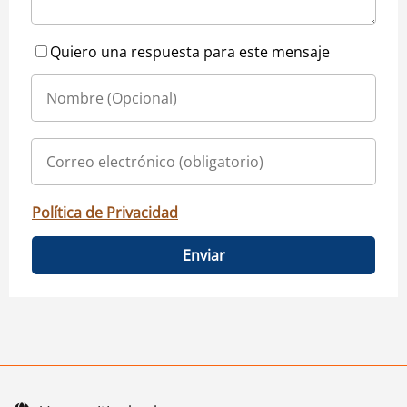
Quiero una respuesta para este mensaje
Política de Privacidad
Enviar