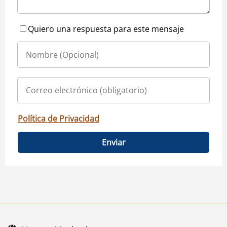
Quiero una respuesta para este mensaje
Política de Privacidad
Enviar