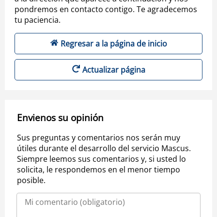
pondremos en contacto contigo. Te agradecemos
tu paciencia.
Regresar a la página de inicio
Actualizar página
Envienos su opinión
Sus preguntas y comentarios nos serán muy
útiles durante el desarrollo del servicio Mascus.
Siempre leemos sus comentarios y, si usted lo
solicita, le respondemos en el menor tiempo
posible.